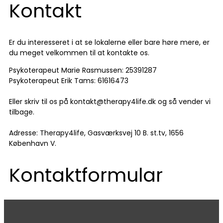
Kontakt
Er du interesseret i at se lokalerne eller bare høre mere, er
du meget velkommen til at kontakte os.
Psykoterapeut Marie Rasmussen: 25391287
Psykoterapeut Erik Tams: 61616473
Eller skriv til os på kontakt@therapy4life.dk og så vender vi
tilbage.
Adresse: Therapy4life, Gasværksvej 10 B. st.tv, 1656
København V.
Kontaktformular