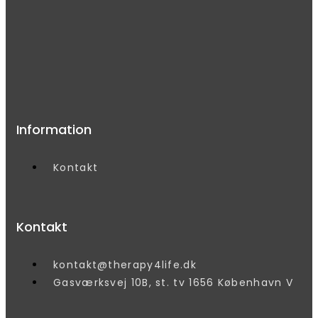
Information
Kontakt
Kontakt
kontakt@therapy4life.dk
Gasværksvej 10B, st. tv 1656 København V