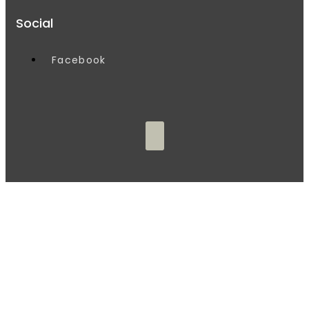
Social
Facebook