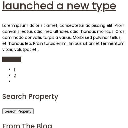
launched a new type
Lorem ipsum dolor sit amet, consectetur adipiscing elit. Proin
convallis lectus odio, nec ultricies odio rhoncus rhoncus. Cras
commodo convallis turpis a varius. Morbi sed pulvinar tellus,
et rhoncus leo. Proin turpis enim, finibus sit amet fermentum
vitae, volutpat et…
Continue
1
2
Search Property
Search Property
From The Blog