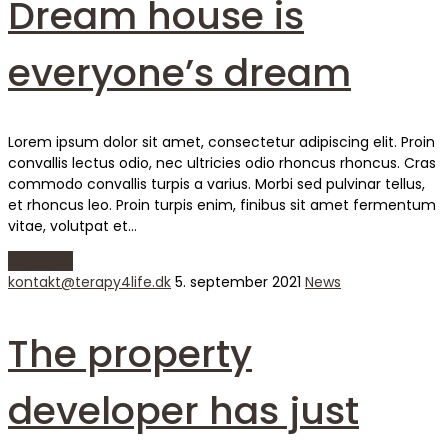
Dream house is
everyone’s dream
Lorem ipsum dolor sit amet, consectetur adipiscing elit. Proin
convallis lectus odio, nec ultricies odio rhoncus rhoncus. Cras
commodo convallis turpis a varius. Morbi sed pulvinar tellus,
et rhoncus leo. Proin turpis enim, finibus sit amet fermentum
vitae, volutpat et…
Continue
kontakt@terapy4life.dk
5. september 2021
News
The property
developer has just